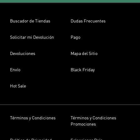
Buscador de Tiendas
Dudas Frecuentes
Solicitar mi Devolución
Pago
Devoluciones
Mapa del Sitio
Envío
Black Friday
Hot Sale
Términos y Condiciones
Términos y Condiciones
Promociones