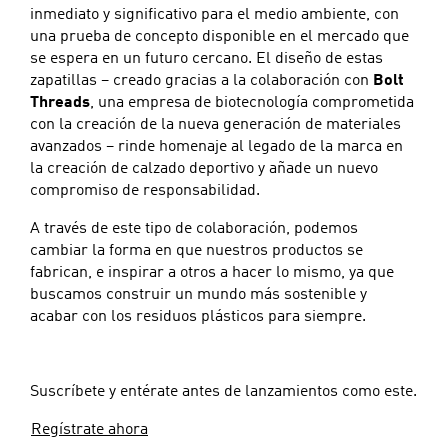
inmediato y significativo para el medio ambiente, con
una prueba de concepto disponible en el mercado que
se espera en un futuro cercano. El diseño de estas
zapatillas – creado gracias a la colaboración con
Bolt
Threads
, una empresa de biotecnología comprometida
con la creación de la nueva generación de materiales
avanzados – rinde homenaje al legado de la marca en
la creación de calzado deportivo y añade un nuevo
compromiso de responsabilidad.
A través de este tipo de colaboración, podemos
cambiar la forma en que nuestros productos se
fabrican, e inspirar a otros a hacer lo mismo, ya que
buscamos construir un mundo más sostenible y
acabar con los residuos plásticos para siempre.
Suscríbete y entérate antes de lanzamientos como este.
Regístrate ahora