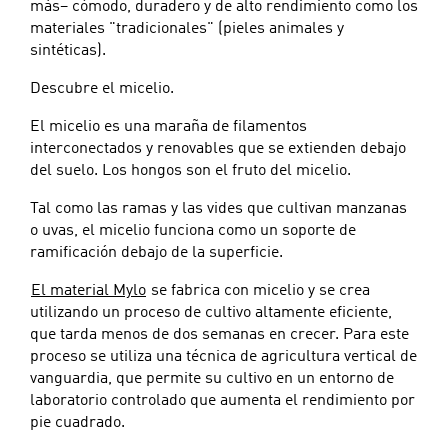
más– cómodo, duradero y de alto rendimiento como los
materiales "tradicionales" (pieles animales y
sintéticas).
Descubre el micelio.
El micelio es una maraña de filamentos
interconectados y renovables que se extienden debajo
del suelo. Los hongos son el fruto del micelio.
Tal como las ramas y las vides que cultivan manzanas
o uvas, el micelio funciona como un soporte de
ramificación debajo de la superficie.
El material Mylo
se fabrica con micelio y se crea
utilizando un proceso de cultivo altamente eficiente,
que tarda menos de dos semanas en crecer. Para este
proceso se utiliza una técnica de agricultura vertical de
vanguardia, que permite su cultivo en un entorno de
laboratorio controlado que aumenta el rendimiento por
pie cuadrado.