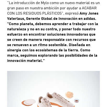
"La introducción de Mylo como un nuevo material es un
gran paso en nuestra ambición por ayudar a ACABAR
CON LOS RESIDUOS PLÁSTICOS", expresó
Amy Jones
Vaterlaus, Gerente Global de Innovación en adidas.
"Como planeta, debemos aprender a trabajar con la
naturaleza y no en su contra, y poner todo nuestro
esfuerzo en encontrar soluciones innovadoras que
se creen de manera responsable con recursos que
se renueven a un ritmo sostenible. Diseñada en
sinergia con los ecosistemas de la tierra. Como
marca, seguimos explorando las posibilidades de la
innovación material."