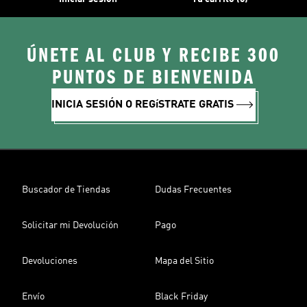
ÚNETE AL CLUB Y RECIBE 300
PUNTOS DE BIENVENIDA
INICIA SESIÓN O REGíSTRATE GRATIS
Buscador de Tiendas
Dudas Frecuentes
Solicitar mi Devolución
Pago
Devoluciones
Mapa del Sitio
Envío
Black Friday