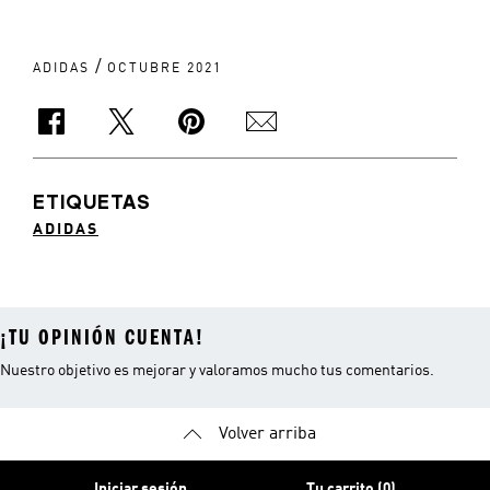
/
ADIDAS
OCTUBRE 2021
ETIQUETAS
ADIDAS
¡TU OPINIÓN CUENTA!
Nuestro objetivo es mejorar y valoramos mucho tus comentarios.
Volver arriba
Iniciar sesión
Tu carrito (0)