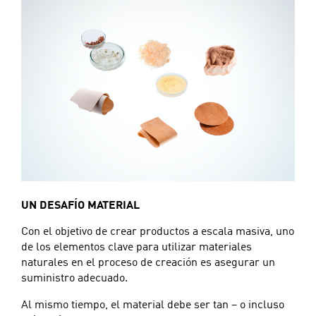
UN DESAFÍO MATERIAL
Con el objetivo de crear productos a escala masiva, uno
de los elementos clave para utilizar materiales
naturales en el proceso de creación es asegurar un
suministro adecuado.
Al mismo tiempo, el material debe ser tan – o incluso