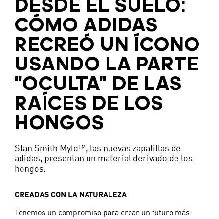
DESDE EL SUELO:
CÓMO ADIDAS
RECREÓ UN ÍCONO
USANDO LA PARTE
"OCULTA" DE LAS
RAÍCES DE LOS
HONGOS
Stan Smith Mylo™, las nuevas zapatillas de
adidas, presentan un material derivado de los
hongos.
CREADAS CON LA NATURALEZA
Tenemos un compromiso para crear un futuro más