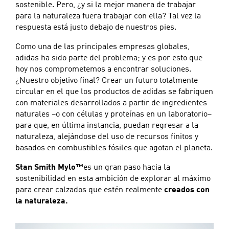
sostenible. Pero, ¿y si la mejor manera de trabajar
para la naturaleza fuera trabajar con ella? Tal vez la
respuesta está justo debajo de nuestros pies.
Como una de las principales empresas globales,
adidas ha sido parte del problema; y es por esto que
hoy nos comprometemos a encontrar soluciones.
¿Nuestro objetivo final? Crear un futuro totalmente
circular en el que los productos de adidas se fabriquen
con materiales desarrollados a partir de ingredientes
naturales –o con células y proteínas en un laboratorio–
para que, en última instancia, puedan regresar a la
naturaleza, alejándose del uso de recursos finitos y
basados en combustibles fósiles que agotan el planeta.
Stan Smith Mylo™
es un gran paso hacia la
sostenibilidad en esta ambición de explorar al máximo
para crear calzados que estén realmente
creados con
la naturaleza.