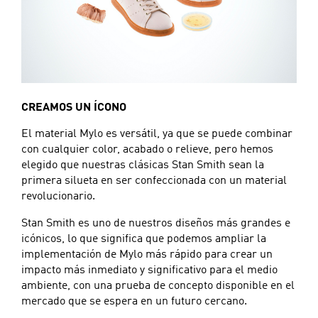
CREAMOS UN ÍCONO
El material Mylo es versátil, ya que se puede combinar
con cualquier color, acabado o relieve, pero hemos
elegido que nuestras clásicas Stan Smith sean la
primera silueta en ser confeccionada con un material
revolucionario.
Stan Smith es uno de nuestros diseños más grandes e
icónicos, lo que significa que podemos ampliar la
implementación de Mylo más rápido para crear un
impacto más inmediato y significativo para el medio
ambiente, con una prueba de concepto disponible en el
mercado que se espera en un futuro cercano.