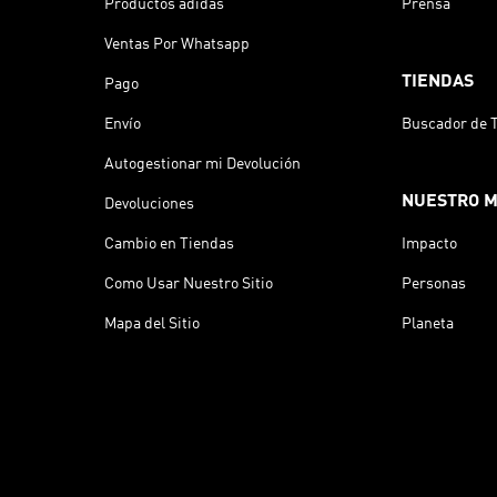
Productos adidas
Prensa
Ventas Por Whatsapp
TIENDAS
Pago
Envío
Buscador de 
Autogestionar mi Devolución
NUESTRO 
Devoluciones
Cambio en Tiendas
Impacto
Como Usar Nuestro Sitio
Personas
Mapa del Sitio
Planeta