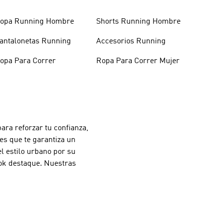
opa Running Hombre
Shorts Running Hombre
antalonetas Running
Accesorios Running
opa Para Correr
Ropa Para Correr Mujer
ra reforzar tu confianza,
es que te garantiza un
l estilo urbano por su
ook destaque. Nuestras