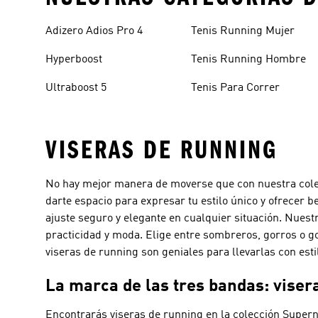
Adizero Adios Pro 4
Tenis Running Mujer
Hyperboost
Tenis Running Hombre
Ultraboost 5
Tenis Para Correr
VISERAS DE RUNNING
No hay mejor manera de moverse que con nuestra colecc
darte espacio para expresar tu estilo único y ofrecer 
ajuste seguro y elegante en cualquier situación. Nuest
practicidad y moda. Elige entre sombreros, gorros o g
viseras de running son geniales para llevarlas con esti
La marca de las tres bandas: viser
Encontrarás viseras de running en la colección Supern