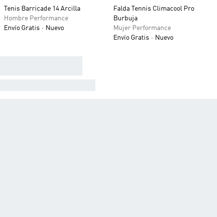
Tenis Barricade 14 Arcilla
Falda Tennis Climacool Pro
Hombre Performance
Burbuja
Envío Gratis
Nuevo
Mujer Performance
Envío Gratis
Nuevo