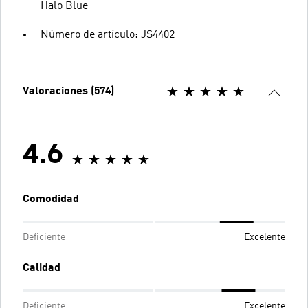
Halo Blue
Número de artículo: JS4402
Valoraciones (574)
4.6
Comodidad
Deficiente
Excelente
Calidad
Deficiente
Excelente