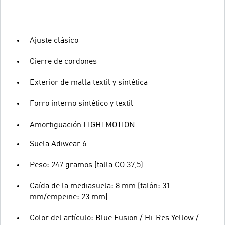
Ajuste clásico
Cierre de cordones
Exterior de malla textil y sintética
Forro interno sintético y textil
Amortiguación LIGHTMOTION
Suela Adiwear 6
Peso: 247 gramos (talla CO 37,5)
Caída de la mediasuela: 8 mm (talón: 31
mm/empeine: 23 mm)
Color del artículo: Blue Fusion / Hi-Res Yellow /