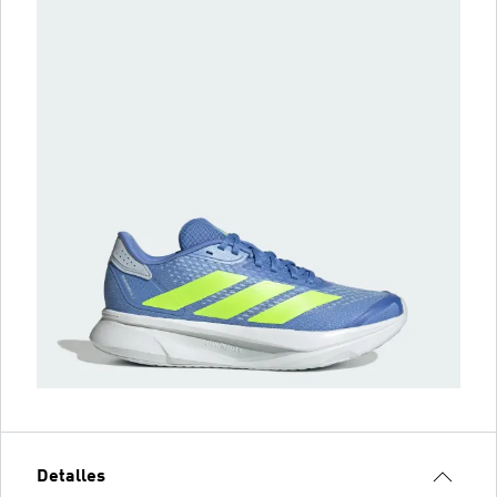
Detalles