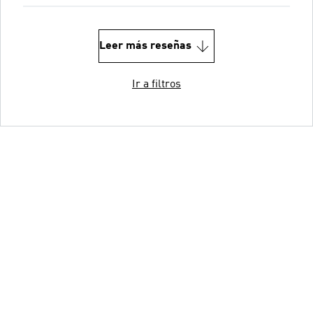
Leer más reseñas
Ir a filtros