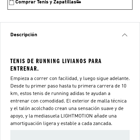
Comprar Tenis y Zapatillas👟
Descripción
TENIS DE RUNNING LIVIANOS PARA
ENTRENAR.
Empieza a correr con facilidad, y luego sigue adelante.
Desde tu primer paso hasta tu primera carrera de 10
km, estos tenis de running adidas te ayudan a
entrenar con comodidad. El exterior de malla técnica
y el talón acolchado crean una sensación suave y de
apoyo, y la mediasuela LIGHTMOTION añade una
amortiguación ligera y estable a cada zancada.