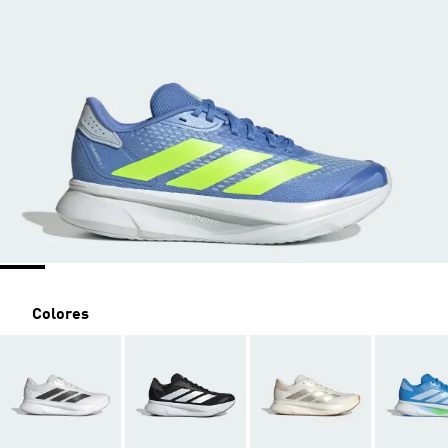
Colores