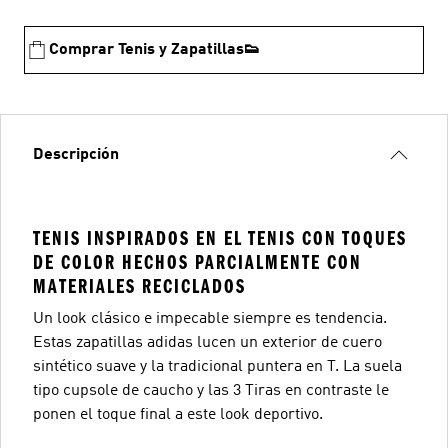
Comprar Tenis y Zapatillas👟
Descripción
TENIS INSPIRADOS EN EL TENIS CON TOQUES
DE COLOR HECHOS PARCIALMENTE CON
MATERIALES RECICLADOS
Un look clásico e impecable siempre es tendencia.
Estas zapatillas adidas lucen un exterior de cuero
sintético suave y la tradicional puntera en T. La suela
tipo cupsole de caucho y las 3 Tiras en contraste le
ponen el toque final a este look deportivo.