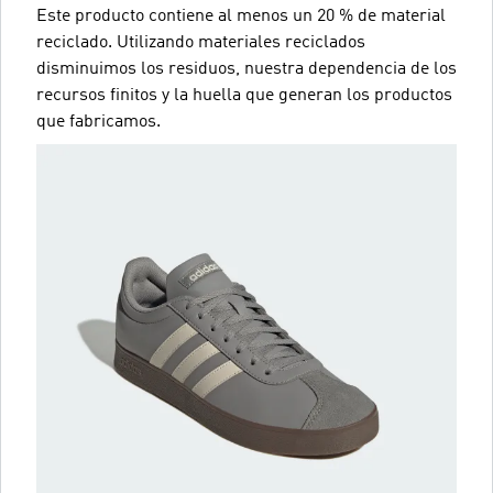
Este producto contiene al menos un 20 % de material
reciclado. Utilizando materiales reciclados
disminuimos los residuos, nuestra dependencia de los
recursos finitos y la huella que generan los productos
que fabricamos.