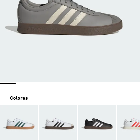
Colores