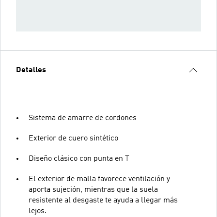
Detalles
Sistema de amarre de cordones
Exterior de cuero sintético
Diseño clásico con punta en T
El exterior de malla favorece ventilación y
aporta sujeción, mientras que la suela
resistente al desgaste te ayuda a llegar más
lejos.