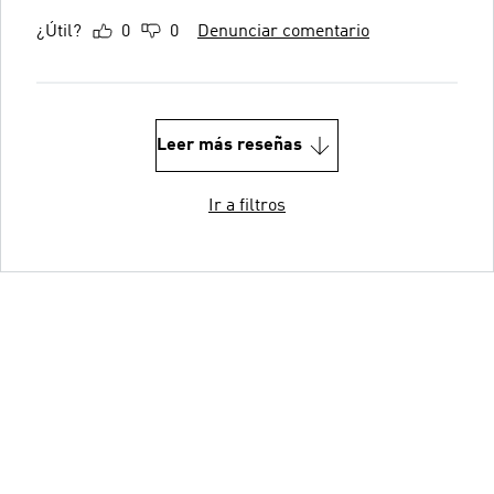
¿Útil?
0
0
Denunciar comentario
Leer más reseñas
Ir a filtros