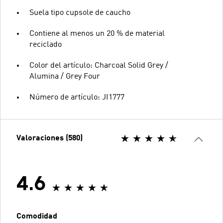
Suela tipo cupsole de caucho
Contiene al menos un 20 % de material
reciclado
Color del artículo: Charcoal Solid Grey /
Alumina / Grey Four
Número de artículo: JI1777
Valoraciones (580)
4.6
Comodidad