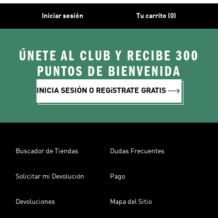
Iniciar sesión
Tu carrito (0)
ÚNETE AL CLUB Y RECIBE 300
PUNTOS DE BIENVENIDA
INICIA SESIÓN O REGíSTRATE GRATIS
Buscador de Tiendas
Dudas Frecuentes
Solicitar mi Devolución
Pago
Devoluciones
Mapa del Sitio