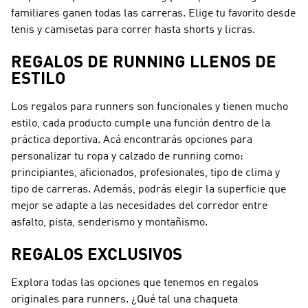
familiares ganen todas las carreras. Elige tu favorito desde
tenis y camisetas para correr hasta shorts y licras.
REGALOS DE RUNNING LLENOS DE
ESTILO
Los regalos para runners son funcionales y tienen mucho
estilo, cada producto cumple una función dentro de la
práctica deportiva. Acá encontrarás opciones para
personalizar tu ropa y calzado de running como:
principiantes, aficionados, profesionales, tipo de clima y
tipo de carreras. Además, podrás elegir la superficie que
mejor se adapte a las necesidades del corredor entre
asfalto, pista, senderismo y montañismo.
REGALOS EXCLUSIVOS
Explora todas las opciones que tenemos en regalos
originales para runners. ¿Qué tal una chaqueta