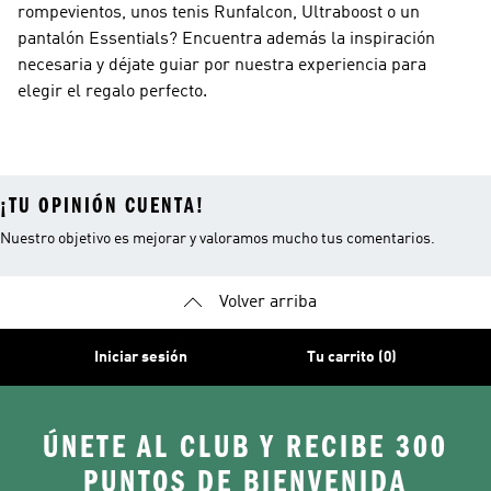
rompevientos, unos tenis Runfalcon, Ultraboost o un
pantalón Essentials? Encuentra además la inspiración
necesaria y déjate guiar por nuestra experiencia para
elegir el regalo perfecto.
¡TU OPINIÓN CUENTA!
Nuestro objetivo es mejorar y valoramos mucho tus comentarios.
Volver arriba
Iniciar sesión
Tu carrito (0)
ÚNETE AL CLUB Y RECIBE 300
PUNTOS DE BIENVENIDA