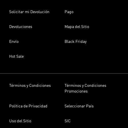
Solicitar mi Devolución
Pago
Devoluciones
Mapa del Sitio
Envío
Black Friday
Hot Sale
Términos y Condiciones
Términos y Condiciones
Promociones
Política de Privacidad
Seleccionar País
Uso del Sitio
SIC