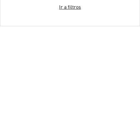
Ir a filtros