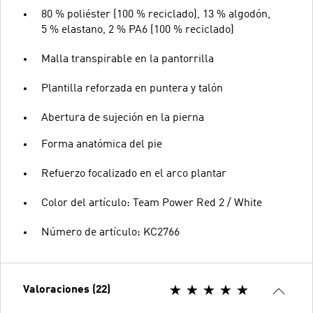
80 % poliéster (100 % reciclado), 13 % algodón,
5 % elastano, 2 % PA6 (100 % reciclado)
Malla transpirable en la pantorrilla
Plantilla reforzada en puntera y talón
Abertura de sujeción en la pierna
Forma anatómica del pie
Refuerzo focalizado en el arco plantar
Color del artículo: Team Power Red 2 / White
Número de artículo: KC2766
Valoraciones (22)