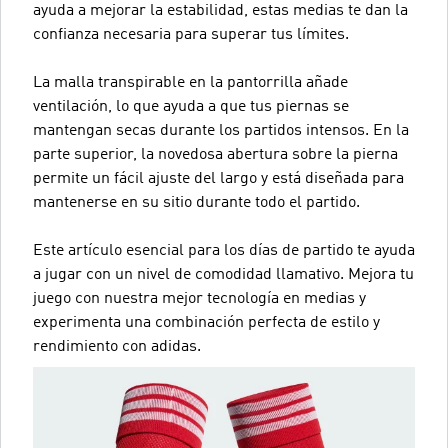
ayuda a mejorar la estabilidad, estas medias te dan la
confianza necesaria para superar tus límites.
La malla transpirable en la pantorrilla añade
ventilación, lo que ayuda a que tus piernas se
mantengan secas durante los partidos intensos. En la
parte superior, la novedosa abertura sobre la pierna
permite un fácil ajuste del largo y está diseñada para
mantenerse en su sitio durante todo el partido.
Este artículo esencial para los días de partido te ayuda
a jugar con un nivel de comodidad llamativo. Mejora tu
juego con nuestra mejor tecnología en medias y
experimenta una combinación perfecta de estilo y
rendimiento con adidas.