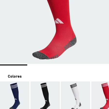
Colores