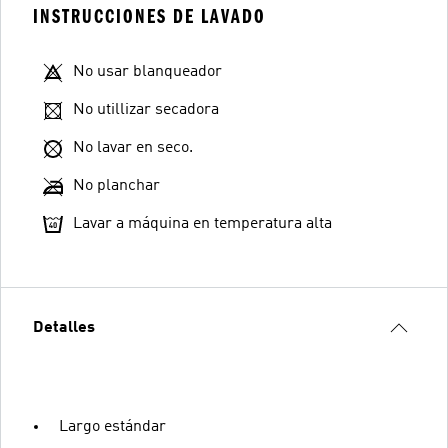
INSTRUCCIONES DE LAVADO
No usar blanqueador
No utillizar secadora
No lavar en seco.
No planchar
Lavar a máquina en temperatura alta
Detalles
Largo estándar