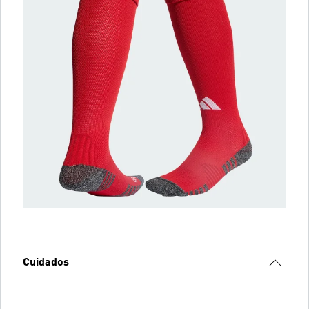
Cuidados