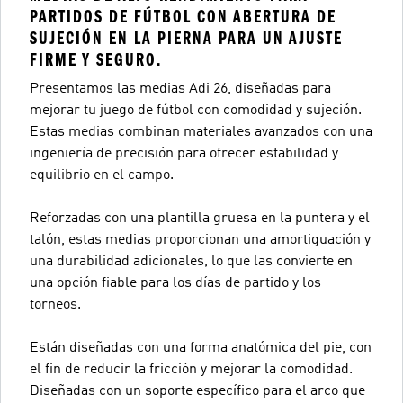
PARTIDOS DE FÚTBOL CON ABERTURA DE
SUJECIÓN EN LA PIERNA PARA UN AJUSTE
FIRME Y SEGURO.
Presentamos las medias Adi 26, diseñadas para
mejorar tu juego de fútbol con comodidad y sujeción.
Estas medias combinan materiales avanzados con una
ingeniería de precisión para ofrecer estabilidad y
equilibrio en el campo.
Reforzadas con una plantilla gruesa en la puntera y el
talón, estas medias proporcionan una amortiguación y
una durabilidad adicionales, lo que las convierte en
una opción fiable para los días de partido y los
torneos.
Están diseñadas con una forma anatómica del pie, con
el fin de reducir la fricción y mejorar la comodidad.
Diseñadas con un soporte específico para el arco que