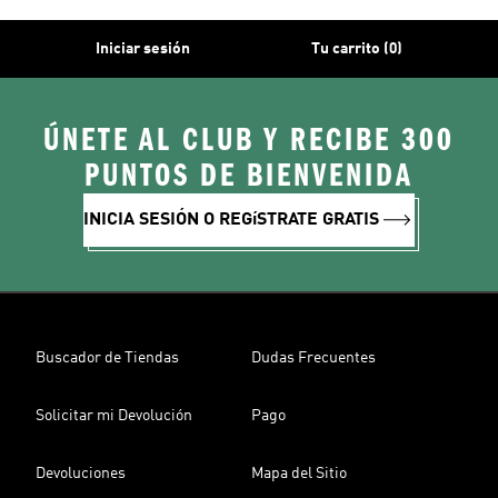
Iniciar sesión
Tu carrito (0)
ÚNETE AL CLUB Y RECIBE 300
PUNTOS DE BIENVENIDA
INICIA SESIÓN O REGíSTRATE GRATIS
Buscador de Tiendas
Dudas Frecuentes
Solicitar mi Devolución
Pago
Devoluciones
Mapa del Sitio