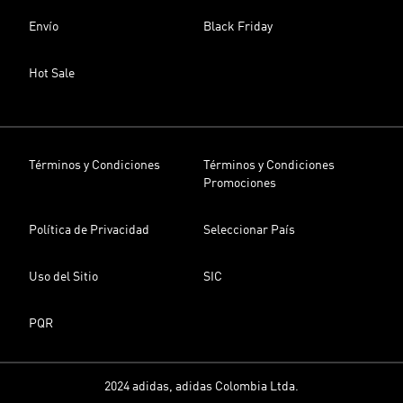
Envío
Black Friday
Hot Sale
Términos y Condiciones
Términos y Condiciones
Promociones
Política de Privacidad
Seleccionar País
Uso del Sitio
SIC
PQR
2024 adidas, adidas Colombia Ltda.