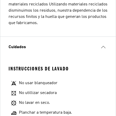
materiales reciclados Utilizando materiales reciclados
disminuimos los residuos, nuestra dependencia de los
recursos finitos y la huella que generan los productos
que fabricamos.
Cuidados
INSTRUCCIONES DE LAVADO
No usar blanqueador
No utillizar secadora
No lavar en seco.
Planchar a temperatura baja.