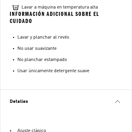
Lavar a máquina en temperatura alta
INFORMACIÓN ADICIONAL SOBRE EL
CUIDADO
Lavar y planchar al revés
No usar suavizante
No planchar estampado
Usar únicamente detergente suave
Detalles
Ajuste clásico