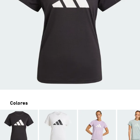
Colores