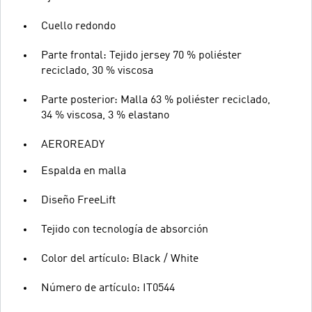
Cuello redondo
Parte frontal: Tejido jersey 70 % poliéster
reciclado, 30 % viscosa
Parte posterior: Malla 63 % poliéster reciclado,
34 % viscosa, 3 % elastano
AEROREADY
Espalda en malla
Diseño FreeLift
Tejido con tecnología de absorción
Color del artículo: Black / White
Número de artículo: IT0544