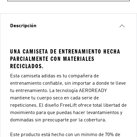
Descripción
UNA CAMISETA DE ENTRENAMIENTO HECHA
PARCIALMENTE CON MATERIALES
RECICLADOS.
Esta camiseta adidas es tu compañera de
entrenamiento confiable, sin importar a donde te lleve
tu entrenamiento. La tecnología AEROREADY
mantiene tu cuerpo seco en cada serie de
repeticiones. El diseño FreeLift ofrece total libertad de
movimiento para que puedas hacer levantamientos y
dominadas sin preocuparte por la cobertura.
Este producto está hecho con un mínimo de 70% de