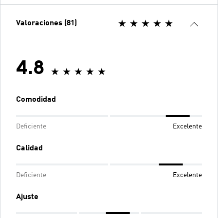
Valoraciones (81)
4.8
Comodidad
Deficiente
Excelente
Calidad
Deficiente
Excelente
Ajuste