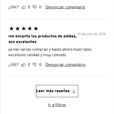
¿Útil?
0
0
Denunciar comentario
21 de julio de 2026
me encanta los productos de adidas,
son excelentes
ya van varias compras y hasta ahora buen talle,
excelente calidad y muy comodo
¿Útil?
0
0
Denunciar comentario
Leer más reseñas
Ir a filtros