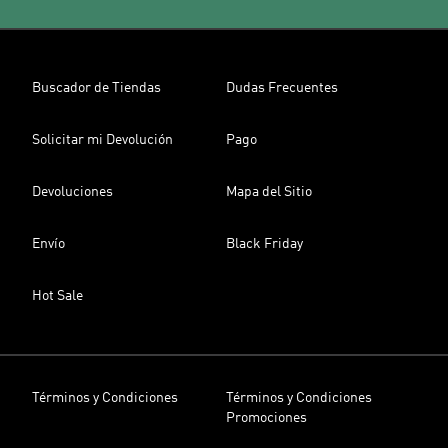
Buscador de Tiendas
Dudas Frecuentes
Solicitar mi Devolución
Pago
Devoluciones
Mapa del Sitio
Envío
Black Friday
Hot Sale
Términos y Condiciones
Términos y Condiciones
Promociones