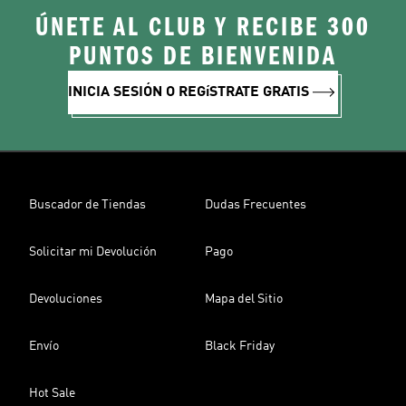
ÚNETE AL CLUB Y RECIBE 300
PUNTOS DE BIENVENIDA
INICIA SESIÓN O REGíSTRATE GRATIS
Buscador de Tiendas
Dudas Frecuentes
Solicitar mi Devolución
Pago
Devoluciones
Mapa del Sitio
Envío
Black Friday
Hot Sale