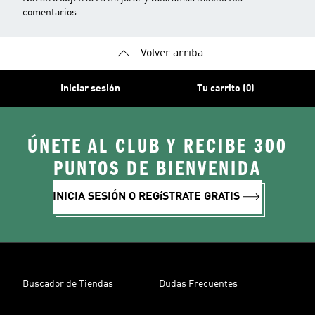
comentarios.
Volver arriba
Iniciar sesión
Tu carrito (0)
ÚNETE AL CLUB Y RECIBE 300
PUNTOS DE BIENVENIDA
INICIA SESIÓN O REGíSTRATE GRATIS
Buscador de Tiendas
Dudas Frecuentes