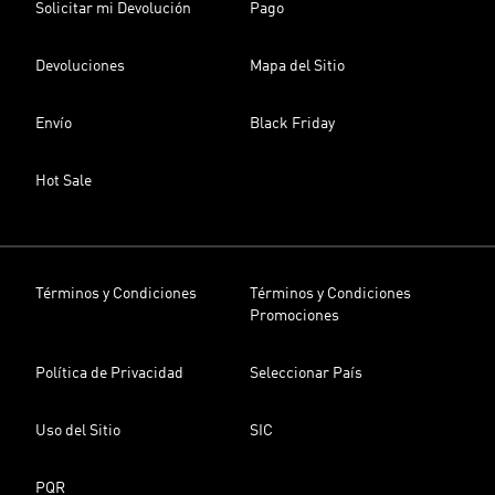
Solicitar mi Devolución
Pago
Devoluciones
Mapa del Sitio
Envío
Black Friday
Hot Sale
Términos y Condiciones
Términos y Condiciones
Promociones
Política de Privacidad
Seleccionar País
Uso del Sitio
SIC
PQR