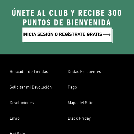
ÚNETE AL CLUB Y RECIBE 300
PUNTOS DE BIENVENIDA
INICIA SESIÓN O REGíSTRATE GRATIS
Buscador de Tiendas
Dudas Frecuentes
Solicitar mi Devolución
Pago
Devoluciones
Mapa del Sitio
Envío
Black Friday