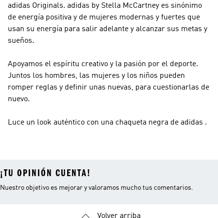
adidas Originals
.
adidas by Stella McCartney
es sinónimo
de energía positiva y de mujeres modernas y fuertes que
usan su energía para salir adelante y alcanzar sus metas y
sueños.
Apoyamos el espíritu creativo y la pasión por el deporte.
Juntos los hombres, las mujeres y los niños pueden
romper reglas y definir unas nuevas, para cuestionarlas de
nuevo.
Luce un look auténtico con una chaqueta negra de adidas .
¡TU OPINIÓN CUENTA!
Nuestro objetivo es mejorar y valoramos mucho tus comentarios.
Volver arriba