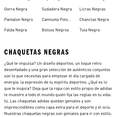
Gorra Negra
Sudadera Negra
Licras Negras
Pantalon Negro
Camiseta Polo
Chanclas Negra
Negra
Falda Negra
Bolsos Negros
Tula Negra
CHAQUETAS NEGRAS
¿Qué te impulsa? Un diseño deportivo, un toque retro
desenfadado y una gran selección de auténticos conjuntos
son lo que necesitas para empezar el día cargado de
energía: la expresión de tu espíritu deportivo. ¿Qué es lo
que te inspira? Deja que la ropa con estilo propio de adidas
le muestre a todo el mundo quién fija las reglas en tu vida:
tú. Las chaquetas adidas quedan geniales y son
imprescindibles como capa extra para el deporte y el ocio.
Nuestras chaquetas negras son geniales para ir con estilo.