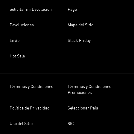
Solicitar mi Devolución
Pago
Devoluciones
Mapa del Sitio
Envío
Black Friday
Hot Sale
Términos y Condiciones
Términos y Condiciones
Promociones
Política de Privacidad
Seleccionar País
Uso del Sitio
SIC