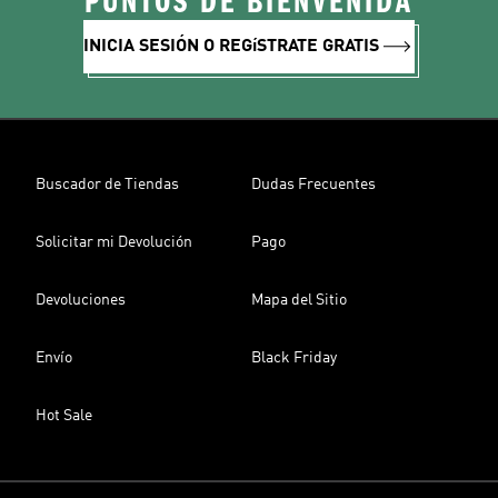
PUNTOS DE BIENVENIDA
INICIA SESIÓN O REGíSTRATE GRATIS
Buscador de Tiendas
Dudas Frecuentes
Solicitar mi Devolución
Pago
Devoluciones
Mapa del Sitio
Envío
Black Friday
Hot Sale