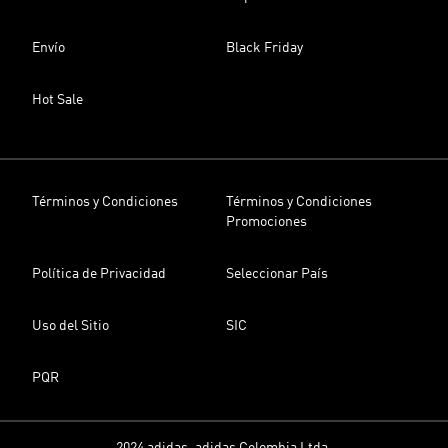
Envío
Black Friday
Hot Sale
Términos y Condiciones
Términos y Condiciones
Promociones
Política de Privacidad
Seleccionar País
Uso del Sitio
SIC
PQR