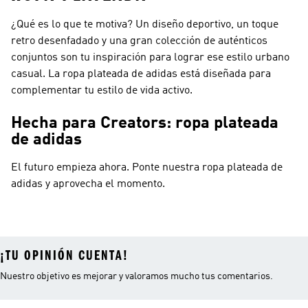
¿Qué es lo que te motiva? Un diseño deportivo, un toque
retro desenfadado y una gran colección de auténticos
conjuntos son tu inspiración para lograr ese estilo urbano
casual. La ropa plateada de adidas está diseñada para
complementar tu estilo de vida activo.
Hecha para Creators: ropa plateada
de adidas
El futuro empieza ahora. Ponte nuestra ropa plateada de
adidas y aprovecha el momento.
¡TU OPINIÓN CUENTA!
Nuestro objetivo es mejorar y valoramos mucho tus comentarios.