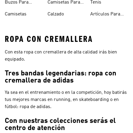
Buzos Para
Camisetas Para
Tenis
Hombre
Hombre
Camisetas
Calzado
Artículos Para
Mascotas
ROPA CON CREMALLERA
Con esta ropa con cremallera de alta calidad irás bien
equipado.
Tres bandas legendarias: ropa con
cremallera de adidas
Ya sea en el entrenamiento o en la competición, hoy batirás
tus mejores marcas en running, en skateboarding o en
fútbol: ropa de adidas.
Con nuestras colecciones serás el
centro de atención