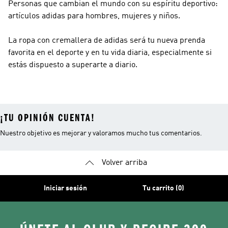
Personas que cambian el mundo con su espíritu deportivo:
artículos adidas para hombres, mujeres y niños.
La ropa con cremallera de adidas será tu nueva prenda
favorita en el deporte y en tu vida diaria, especialmente si
estás dispuesto a superarte a diario.
¡TU OPINIÓN CUENTA!
Nuestro objetivo es mejorar y valoramos mucho tus comentarios.
Volver arriba
Iniciar sesión
Tu carrito (0)