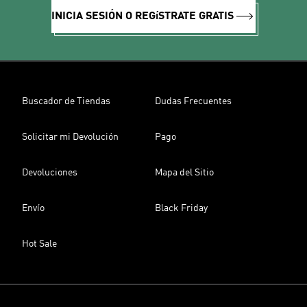
INICIA SESIÓN O REGíSTRATE GRATIS
Buscador de Tiendas
Dudas Frecuentes
Solicitar mi Devolución
Pago
Devoluciones
Mapa del Sitio
Envío
Black Friday
Hot Sale