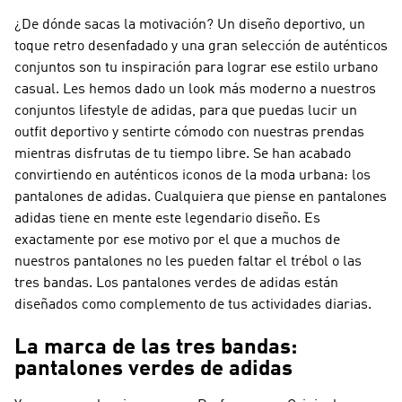
¿De dónde sacas la motivación? Un diseño deportivo, un
toque retro desenfadado y una gran selección de auténticos
conjuntos son tu inspiración para lograr ese estilo urbano
casual. Les hemos dado un look más moderno a nuestros
conjuntos lifestyle de adidas, para que puedas lucir un
outfit deportivo y sentirte cómodo con nuestras prendas
mientras disfrutas de tu tiempo libre. Se han acabado
convirtiendo en auténticos iconos de la moda urbana: los
pantalones de adidas. Cualquiera que piense en pantalones
adidas tiene en mente este legendario diseño. Es
exactamente por ese motivo por el que a muchos de
nuestros pantalones no les pueden faltar el trébol o las
tres bandas. Los pantalones verdes de adidas están
diseñados como complemento de tus actividades diarias.
La marca de las tres bandas:
pantalones verdes de adidas