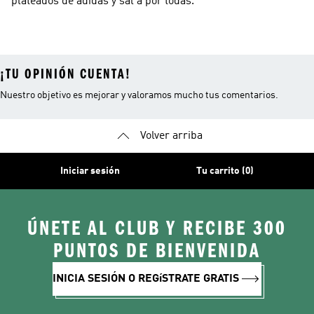
plateados de adidas y sal a por todas.
¡TU OPINIÓN CUENTA!
Nuestro objetivo es mejorar y valoramos mucho tus comentarios.
Volver arriba
Iniciar sesión
Tu carrito (0)
ÚNETE AL CLUB Y RECIBE 300
PUNTOS DE BIENVENIDA
INICIA SESIÓN O REGíSTRATE GRATIS