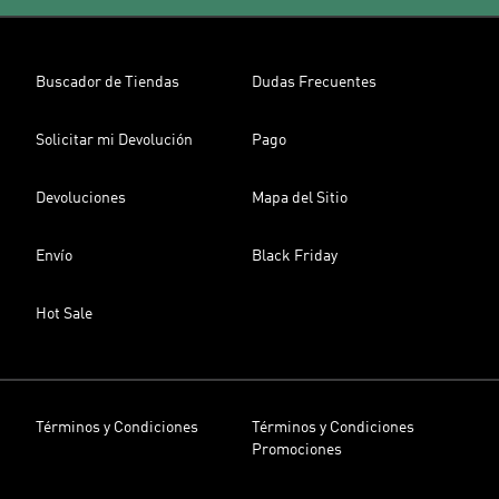
Buscador de Tiendas
Dudas Frecuentes
Solicitar mi Devolución
Pago
Devoluciones
Mapa del Sitio
Envío
Black Friday
Hot Sale
Términos y Condiciones
Términos y Condiciones
Promociones