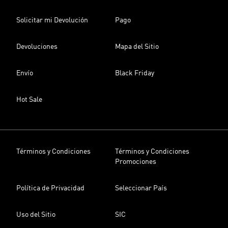
Solicitar mi Devolución
Pago
Devoluciones
Mapa del Sitio
Envío
Black Friday
Hot Sale
Términos y Condiciones
Términos y Condiciones
Promociones
Política de Privacidad
Seleccionar País
Uso del Sitio
SIC