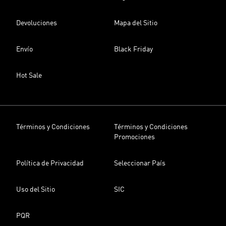
Devoluciones
Mapa del Sitio
Envío
Black Friday
Hot Sale
Términos y Condiciones
Términos y Condiciones
Promociones
Política de Privacidad
Seleccionar País
Uso del Sitio
SIC
PQR