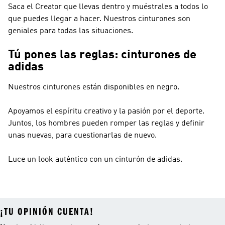
Saca el Creator que llevas dentro y muéstrales a todos lo
que puedes llegar a hacer. Nuestros cinturones son
geniales para todas las situaciones.
Tú pones las reglas: cinturones de
adidas
Nuestros cinturones están disponibles en negro.
Apoyamos el espíritu creativo y la pasión por el deporte.
Juntos, los hombres pueden romper las reglas y definir
unas nuevas, para cuestionarlas de nuevo.
Luce un look auténtico con un cinturón de adidas.
¡TU OPINIÓN CUENTA!