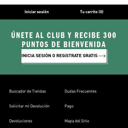
Iniciar sesión
Tu carrito (0)
ÚNETE AL CLUB Y RECIBE 300
PUNTOS DE BIENVENIDA
INICIA SESIÓN O REGíSTRATE GRATIS
Buscador de Tiendas
Dudas Frecuentes
Solicitar mi Devolución
Pago
Devoluciones
Mapa del Sitio