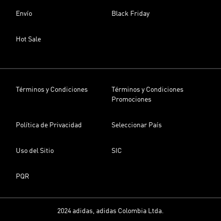
Envío
Black Friday
Hot Sale
Términos y Condiciones
Términos y Condiciones
Promociones
Política de Privacidad
Seleccionar País
Uso del Sitio
SIC
PQR
2024 adidas, adidas Colombia Ltda.