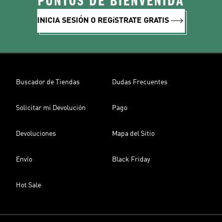
PUNTOS DE BIENVENIDA
INICIA SESIÓN O REGíSTRATE GRATIS
Buscador de Tiendas
Dudas Frecuentes
Solicitar mi Devolución
Pago
Devoluciones
Mapa del Sitio
Envío
Black Friday
Hot Sale