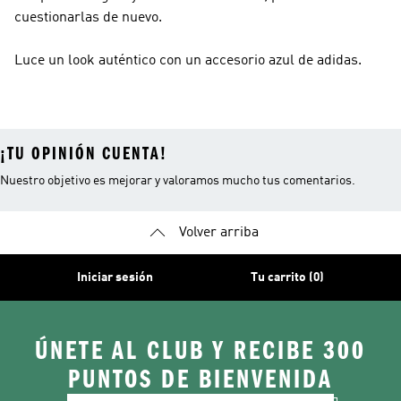
cuestionarlas de nuevo.
Luce un look auténtico con un accesorio azul de adidas.
¡TU OPINIÓN CUENTA!
Nuestro objetivo es mejorar y valoramos mucho tus comentarios.
Volver arriba
Iniciar sesión
Tu carrito (0)
ÚNETE AL CLUB Y RECIBE 300
PUNTOS DE BIENVENIDA