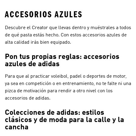
ACCESORIOS AZULES
Descubre el Creator que llevas dentro y muéstrales a todos
de qué pasta estás hecho. Con estos accesorios azules de
alta calidad irás bien equipado.
Pon tus propias reglas: accesorios
azules de adidas
Para que al practicar voleibol, padel o deportes de motor,
ya sea en competición o en entrenamiento, no te falte ni una
pizca de motivación para rendir a otro nivel con los
accesorios de adidas.
Colecciones de adidas: estilos
clásicos y de moda para la calle y la
cancha