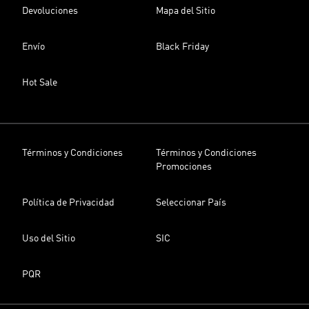
Devoluciones
Mapa del Sitio
Envío
Black Friday
Hot Sale
Términos y Condiciones
Términos y Condiciones
Promociones
Política de Privacidad
Seleccionar País
Uso del Sitio
SIC
PQR