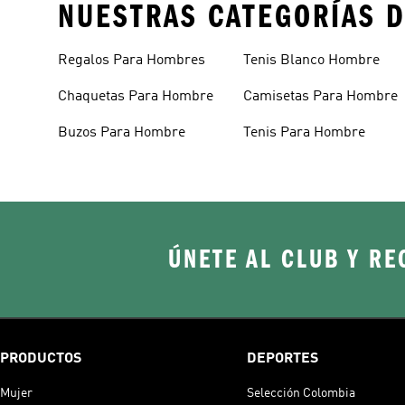
NUESTRAS CATEGORÍAS D
Regalos Para Hombres
Tenis Blanco Hombre
Chaquetas Para Hombre
Camisetas Para Hombre
Buzos Para Hombre
Tenis Para Hombre
ÚNETE AL CLUB Y RE
PRODUCTOS
DEPORTES
Mujer
Selección Colombia