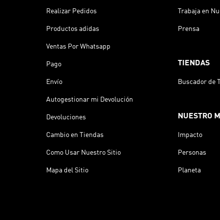
Realizar Pedidos
Trabaja en Nu
Productos adidas
Prensa
Ventas Por Whatsapp
TIENDAS
Pago
Envío
Buscador de 
Autogestionar mi Devolución
NUESTRO 
Devoluciones
Cambio en Tiendas
Impacto
Como Usar Nuestro Sitio
Personas
Mapa del Sitio
Planeta