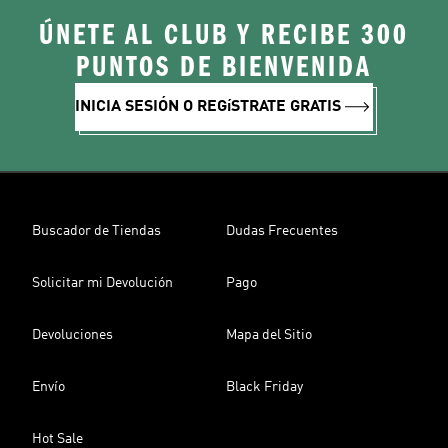
ÚNETE AL CLUB Y RECIBE 300
PUNTOS DE BIENVENIDA
INICIA SESIÓN O REGíSTRATE GRATIS
Buscador de Tiendas
Dudas Frecuentes
Solicitar mi Devolución
Pago
Devoluciones
Mapa del Sitio
Envío
Black Friday
Hot Sale