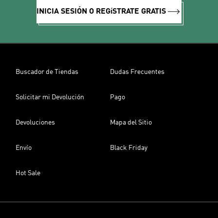
INICIA SESIÓN O REGíSTRATE GRATIS
Buscador de Tiendas
Dudas Frecuentes
Solicitar mi Devolución
Pago
Devoluciones
Mapa del Sitio
Envío
Black Friday
Hot Sale