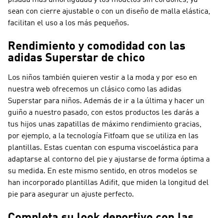
pisada más amortiguada y los modelos sin cordones, ya
sean con cierre ajustable o con un diseño de malla elástica,
facilitan el uso a los más pequeños.
Rendimiento y comodidad con las
adidas Superstar de chico
Los niños también quieren vestir a la moda y por eso en
nuestra web ofrecemos un clásico como las adidas
Superstar para niños. Además de ir a la última y hacer un
guiño a nuestro pasado, con estos productos les darás a
tus hijos unas zapatillas de máximo rendimiento gracias,
por ejemplo, a la tecnología Fitfoam que se utiliza en las
plantillas. Estas cuentan con espuma viscoelástica para
adaptarse al contorno del pie y ajustarse de forma óptima a
su medida. En este mismo sentido, en otros modelos se
han incorporado plantillas Adifit, que miden la longitud del
pie para asegurar un ajuste perfecto.