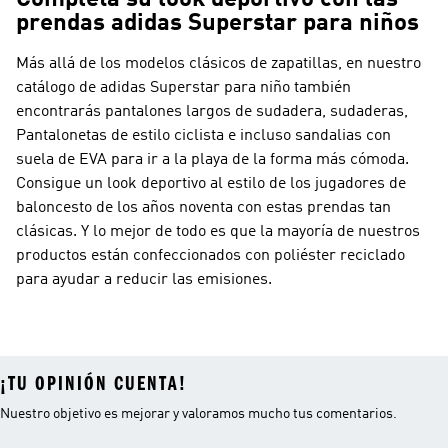
Completa su look deportivo con las
prendas adidas Superstar para niños
Más allá de los modelos clásicos de zapatillas, en nuestro
catálogo de adidas Superstar para niño también
encontrarás pantalones largos de sudadera, sudaderas,
Pantalonetas de estilo ciclista e incluso sandalias con
suela de EVA para ir a la playa de la forma más cómoda.
Consigue un look deportivo al estilo de los jugadores de
baloncesto de los años noventa con estas prendas tan
clásicas. Y lo mejor de todo es que la mayoría de nuestros
productos están confeccionados con poliéster reciclado
para ayudar a reducir las emisiones.
¡TU OPINIÓN CUENTA!
Nuestro objetivo es mejorar y valoramos mucho tus comentarios.