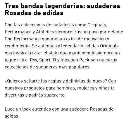
Tres bandas legendarias: sudaderas
Rosadas de adidas
Con las colecciones de sudaderas como
Originals,
Performance y Athletics
siempre irás un paso por delante.
Con
Performance
ganarás un extra de motivación y
rendimiento. Sé auténtico y legendario.
adidas Originals
nos inspira a retar el statu quo manteniendo siempre un
toque retro. Ryv, Sport ID y Injection Pack son nuestras
colecciones de sudaderas más populares.
¿Quieres saltarte las reglas y definirlas de nuevo? Con
nuestros productos para hombres, mujeres y niños te
divertirás y podrás superarte.
Luce un look auténtico con una sudadera Rosadas de
adidas .