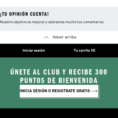
¡TU OPINIÓN CUENTA!
Nuestro objetivo es mejorar y valoramos mucho tus comentarios.
Volver arriba
Iniciar sesión
Tu carrito (0)
ÚNETE AL CLUB Y RECIBE 300
PUNTOS DE BIENVENIDA
INICIA SESIÓN O REGíSTRATE GRATIS