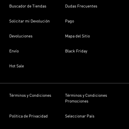
Buscador de Tiendas
Dudas Frecuentes
Solicitar mi Devolución
Pago
Devoluciones
Mapa del Sitio
Envío
Black Friday
Hot Sale
Términos y Condiciones
Términos y Condiciones
Promociones
Política de Privacidad
Seleccionar País