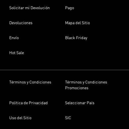
Solicitar mi Devolución
Pago
Devoluciones
Mapa del Sitio
Envío
Black Friday
Hot Sale
Términos y Condiciones
Términos y Condiciones
Promociones
Política de Privacidad
Seleccionar País
Uso del Sitio
SIC