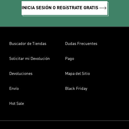
INICIA SESIÓN O REGíSTRATE GRATIS
Buscador de Tiendas
Dudas Frecuentes
Solicitar mi Devolución
Pago
Devoluciones
Mapa del Sitio
Envío
Black Friday
Hot Sale