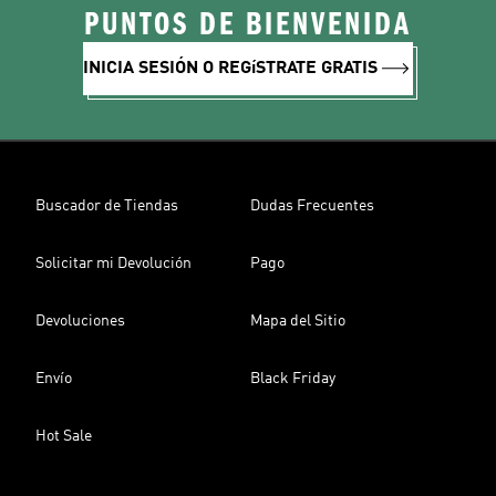
PUNTOS DE BIENVENIDA
INICIA SESIÓN O REGíSTRATE GRATIS
Buscador de Tiendas
Dudas Frecuentes
Solicitar mi Devolución
Pago
Devoluciones
Mapa del Sitio
Envío
Black Friday
Hot Sale