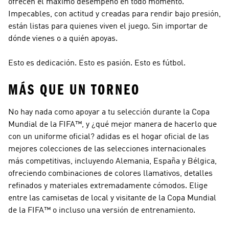
ofrecen el máximo desempeño en todo momento.
Impecables, con actitud y creadas para rendir bajo presión,
están listas para quienes viven el juego. Sin importar de
dónde vienes o a quién apoyas.
Esto es dedicación. Esto es pasión. Esto es fútbol.
MÁS QUE UN TORNEO
No hay nada como apoyar a tu selección durante la Copa
Mundial de la FIFA™, y ¿qué mejor manera de hacerlo que
con un uniforme oficial? adidas es el hogar oficial de las
mejores colecciones de las selecciones internacionales
más competitivas, incluyendo Alemania, España y Bélgica,
ofreciendo combinaciones de colores llamativos, detalles
refinados y materiales extremadamente cómodos. Elige
entre las camisetas de local y visitante de la Copa Mundial
de la FIFA™ o incluso una versión de entrenamiento.