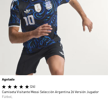
Agotado
(24)
Camiseta Visitante Messi Selección Argentina 26 Versión Jugador
Fútbol,