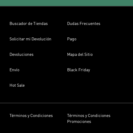
Buscador de Tiendas
Dudas Frecuentes
Solicitar mi Devolución
Pago
Devoluciones
Mapa del Sitio
Envío
Black Friday
Hot Sale
Términos y Condiciones
Términos y Condiciones
Promociones