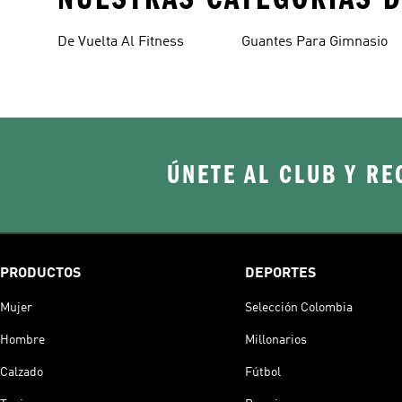
De Vuelta Al Fitness
Guantes Para Gimnasio
ÚNETE AL CLUB Y RE
PRODUCTOS
DEPORTES
Mujer
Selección Colombia
Hombre
Millonarios
Calzado
Fútbol