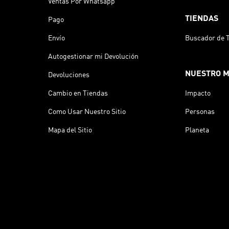
Ventas Por Whatsapp
TIENDAS
Pago
Envío
Buscador de 
Autogestionar mi Devolución
NUESTRO 
Devoluciones
Cambio en Tiendas
Impacto
Como Usar Nuestro Sitio
Personas
Mapa del Sitio
Planeta