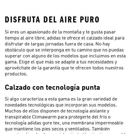
Y Botas De
Hombre
DISFRUTA DEL AIRE PURO
Si eres un apasionado de la montaña y te gusta pasar
tiempo al aire libre, adidas te ofrece el calzado ideal para
disfrutar de largas jornadas fuera de casa. No hay
obstáculo que se interponga en tu camino que no puedas
superar con alguno de los modelos que incluimos en esta
gama. Elige el que más se adapte a tus necesidades y
aprovéchate de la garantía que te ofrecen todos nuestros
productos.
Calzado con tecnología punta
Si algo caracteriza a esta gama es la gran variedad de
novedades tecnológicas que incorporan sus modelos.
Muchos de ellos disponen de tecnología aislante y
transpirable Climawarm para protegerte del frío o
tecnología adidas gore tex, una membrana impermeable
que mantiene los pies secos y ventilados. También