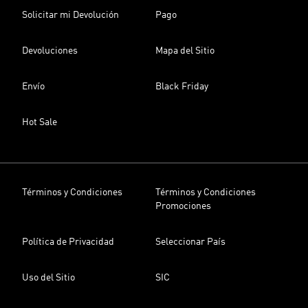
Solicitar mi Devolución
Pago
Devoluciones
Mapa del Sitio
Envío
Black Friday
Hot Sale
Términos y Condiciones
Términos y Condiciones
Promociones
Política de Privacidad
Seleccionar País
Uso del Sitio
SIC